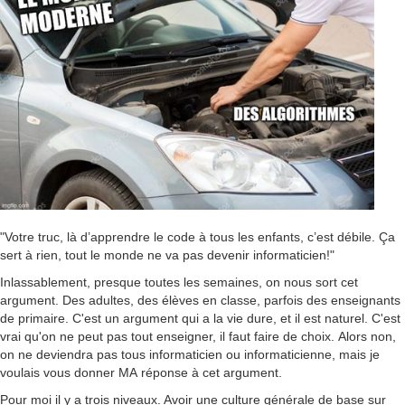
"Votre truc, là d’apprendre le code à tous les enfants, c’est débile. Ça
sert à rien, tout le monde ne va pas devenir informaticien!"
Inlassablement, presque toutes les semaines, on nous sort cet
argument. Des adultes, des élèves en classe, parfois des enseignants
de primaire. C'est un argument qui a la vie dure, et il est naturel. C'est
vrai qu'on ne peut pas tout enseigner, il faut faire de choix. Alors non,
on ne deviendra pas tous informaticien ou informaticienne, mais je
voulais vous donner MA réponse à cet argument.
Pour moi il y a trois niveaux. Avoir une culture générale de base sur