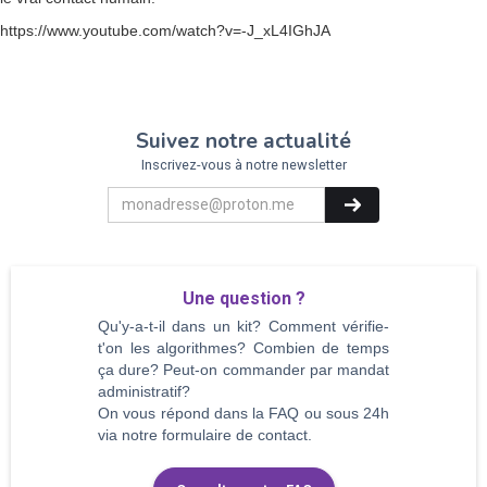
https://www.youtube.com/watch?v=-J_xL4IGhJA
Suivez notre actualité
Inscrivez-vous à notre newsletter
Une question ?
Qu'y-a-t-il dans un kit? Comment vérifie-
t'on les algorithmes? Combien de temps
ça dure? Peut-on commander par mandat
administratif?
On vous répond dans la FAQ ou sous 24h
via notre formulaire de contact.