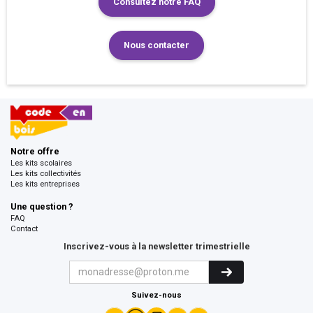
Consultez notre FAQ
Nous contacter
Notre offre
Les kits scolaires
Les kits collectivités
Les kits entreprises
Une question ?
FAQ
Contact
Inscrivez-vous à la newsletter trimestrielle
Suivez-nous